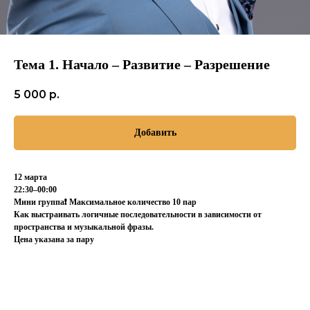
Тема 1. Начало – Развитие – Разрешение
5 000
р.
Добавить
12 марта
22:30–00:00
Мини группа❗️ Максимальное количество 10 пар
Как выстраивать логичные последовательности в зависимости от
пространства и музыкальной фразы.
Цена указана за пару