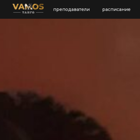
преподаватели
расписание