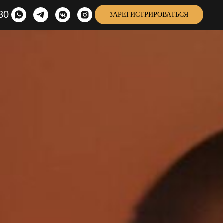
80
ЗАРЕГИСТРИРОВАТЬСЯ