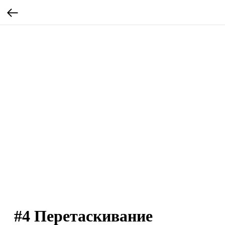
#4 Перетаскивание