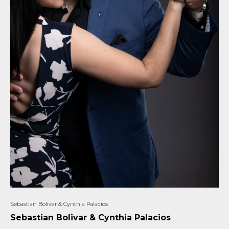
Sebastian Bolivar & Cynthia Palacios
Sebastian Bolivar & Cynthia Palacios