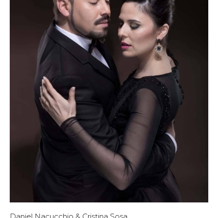
Daniel Nacucchio & Cristina Sosa