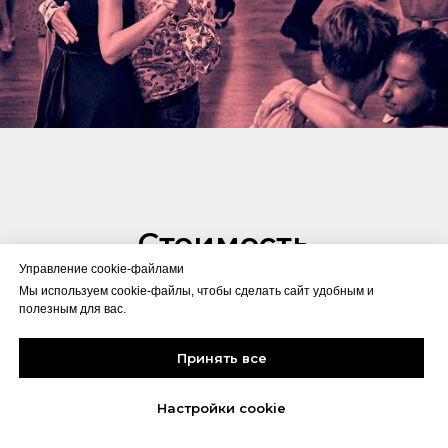
Стоимость
Управление cookie-файлами
Мы используем cookie-файлы, чтобы сделать сайт удобным и
полезным для вас.
Принять все
Настройки cookie
Цены на семинары