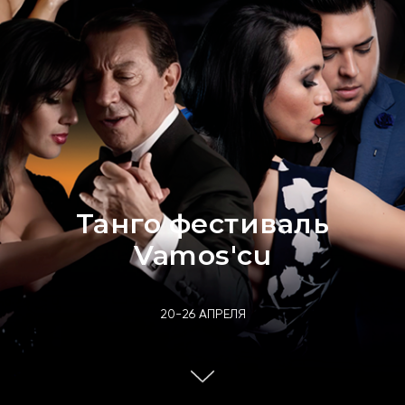
Танго фестиваль
Vamos'cu
20-26 АПРЕЛЯ