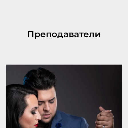
Преподаватели