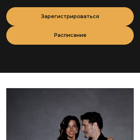
Зарегистрироваться
Расписание